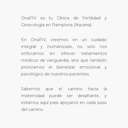
OnaFIV es tu Clínica de Fertilidad y
Ginecología en Pamplona (Navarra).
En OnaFIV, creemos en un cuidado
integral y humanizado, no solo nos
enfocamos en ofrecer tratamientos
médicos de vanguardia, sino que también
priorizamos el bienestar emocional y
psicológico de nuestros pacientes.
Sabemos que el camino hacia la
maternidad puede ser desafiante, y
estamos aquí para apoyaros en cada paso
del camino.