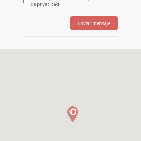
de privacidad
.