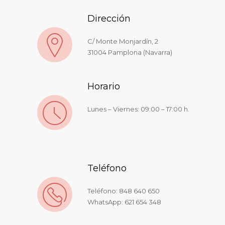
Dirección
C/ Monte Monjardín, 2
31004 Pamplona (Navarra)
Horario
Lunes – Viernes: 09:00 – 17:00 h.
Teléfono
Teléfono:
848 640 650
WhatsApp:
621 654 348