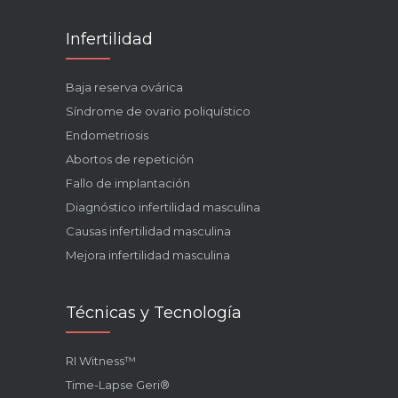
Infertilidad
Baja reserva ovárica
Síndrome de ovario poliquístico
Endometriosis
Abortos de repetición
Fallo de implantación
Diagnóstico infertilidad masculina
Causas infertilidad masculina
Mejora infertilidad masculina
Técnicas y Tecnología
RI Witness™
Time-Lapse Geri®