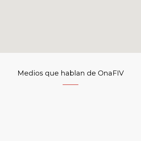
Medios que hablan de OnaFIV