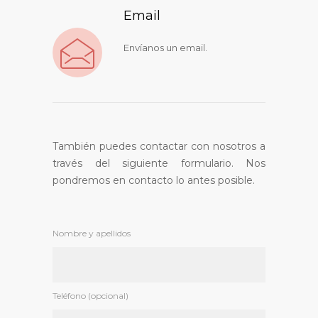
Email
Envíanos un email.
También puedes contactar con nosotros a
través del siguiente formulario. Nos
pondremos en contacto lo antes posible.
Nombre y apellidos
Teléfono (opcional)