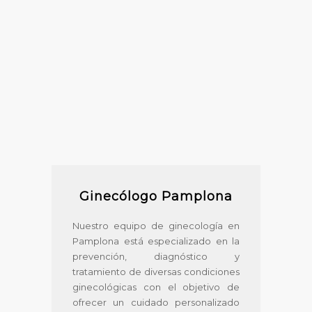
Ginecólogo Pamplona
Nuestro equipo de ginecología en
Pamplona está especializado en la
prevención, diagnóstico y
tratamiento de diversas condiciones
ginecológicas con el objetivo de
ofrecer un cuidado personalizado