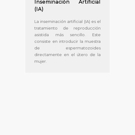
Inseminación Artificial
(IA)
La inseminación artificial (IA) es el
tratamiento de reproducción
asistida más sencillo. Este
consiste en introducir la muestra
de espermatozoides
directamente en el útero de la
mujer.