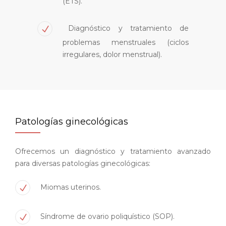
(ETS).
Diagnóstico y tratamiento de
problemas menstruales (ciclos
irregulares, dolor menstrual).
Patologías ginecológicas
Ofrecemos un diagnóstico y tratamiento avanzado
para diversas patologías ginecológicas:
Miomas uterinos.
Síndrome de ovario poliquístico (SOP).