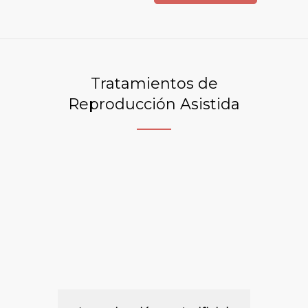
Tratamientos de
Reproducción Asistida