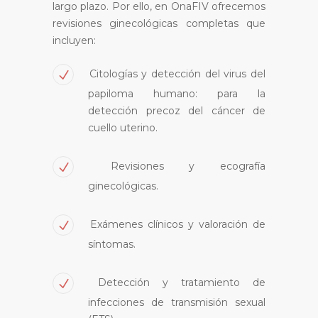
largo plazo. Por ello, en OnaFIV ofrecemos
revisiones ginecológicas completas que
incluyen:
Citologías y detección del virus del
papiloma humano: para la
detección precoz del cáncer de
cuello uterino.
Revisiones y ecografía
ginecológicas.
Exámenes clínicos y valoración de
síntomas.
Detección y tratamiento de
infecciones de transmisión sexual