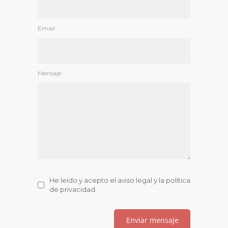
Email
Mensaje
He leído y acepto el
aviso legal
y la
política
de privacidad
.