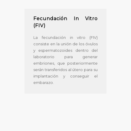
Fecundación In Vitro
(FIV)
La fecundación in vitro (FIV)
consiste en la unión de los óvulos
y espermatozoides dentro del
laboratorio para generar
embriones, que posteriormente
serán transferidos al útero para su
implantación y conseguir el
embarazo.