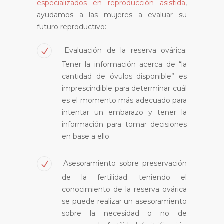
especializados en reproducción asistida
,
ayudamos a las mujeres a evaluar su
futuro reproductivo:
Evaluación de la reserva ovárica:
Tener la información acerca de “la
cantidad de óvulos disponible” es
imprescindible para determinar cuál
es el momento más adecuado para
intentar un embarazo y tener la
información para tomar decisiones
en base a ello.
Asesoramiento sobre preservación
de la fertilidad: teniendo el
conocimiento de la reserva ovárica
se puede realizar un asesoramiento
sobre la necesidad o no de