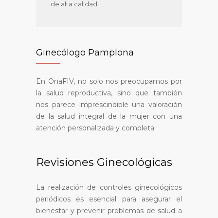
de alta calidad.
Ginecólogo Pamplona
En OnaFIV, no solo nos preocupamos por
la salud reproductiva, sino que también
nos parece imprescindible una valoración
de la salud integral de la mujer con una
atención personalizada y completa.
Revisiones Ginecológicas
La realización de controles ginecológicos
periódicos es esencial para asegurar el
bienestar y prevenir problemas de salud a