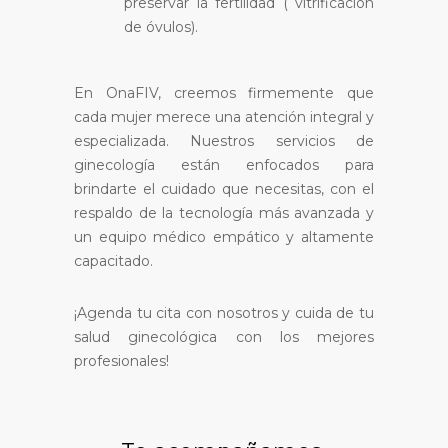
preservar la fertilidad ( vitrificación
de óvulos).
En OnaFIV, creemos firmemente que
cada mujer merece una atención integral y
especializada. Nuestros servicios de
ginecología están enfocados para
brindarte el cuidado que necesitas, con el
respaldo de la tecnología más avanzada y
un equipo médico empático y altamente
capacitado.
¡Agenda tu cita con nosotros y cuida de tu
salud ginecológica con los mejores
profesionales!