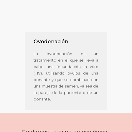
Ovodonación
La ovodonación es un
tratamiento en el que se lleva a
cabo una fecundación in vitro
(FIV), utilizando óvulos de una
donante y que se combinan con
una muestra de semen, ya sea de
la pareja de la paciente o de un
donante.