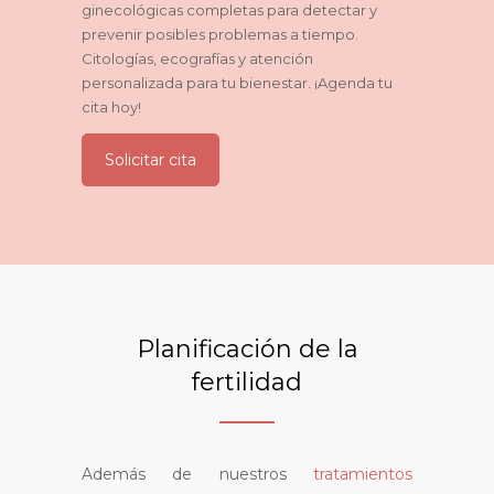
ginecológicas completas para detectar y
prevenir posibles problemas a tiempo.
Citologías, ecografías y atención
personalizada para tu bienestar. ¡Agenda tu
cita hoy!
Solicitar cita
Planificación de la
fertilidad
Además de nuestros
tratamientos