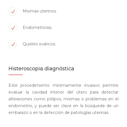
Miomas uterinos.
Endometriosis.
Quistes ováricos.
Histeroscopia diagnóstica
Este procedimiento mínimamente invasivo permite
evaluar la cavidad interior del útero para detectar
alteraciones como pólipos, miomas o problemas en el
endometrio, y puede ser clave en la búsqueda de un
embarazo o en la detección de patologías uterinas.