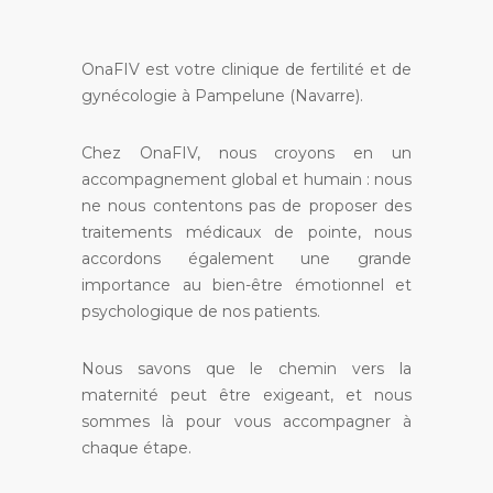
OnaFIV est votre clinique de fertilité et de
gynécologie à Pampelune (Navarre).
Chez OnaFIV, nous croyons en un
accompagnement global et humain : nous
ne nous contentons pas de proposer des
traitements médicaux de pointe, nous
accordons également une grande
importance au bien-être émotionnel et
psychologique de nos patients.
Nous savons que le chemin vers la
maternité peut être exigeant, et nous
sommes là pour vous accompagner à
chaque étape.