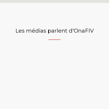
Les médias parlent d'OnaFIV