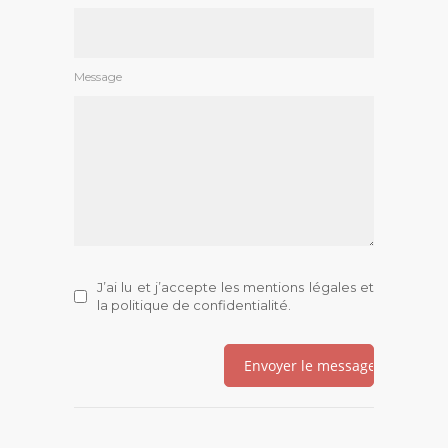
Message
J’ai lu et j’accepte les
mentions légales
et
la
politique de confidentialité
.