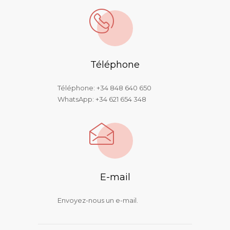
Téléphone
Téléphone:
+34 848 640 650
WhatsApp:
+34 621 654 348
E-mail
Envoyez-nous un e-mail.