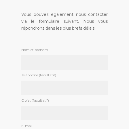
Vous pouvez également nous contacter
via le formulaire suivant. Nous vous
répondrons dans les plus brefs délais.
Nom et prénom
Téléphone (facultatif)
Objet (facultatif)
E-mail